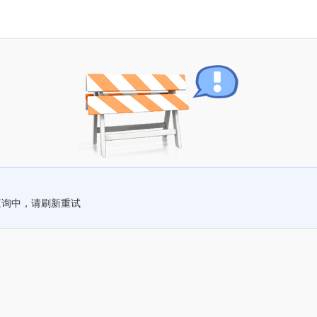
查询中，请刷新重试