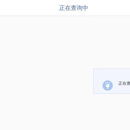
正在查询中
正在