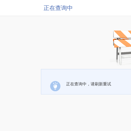
正在查询中
正在查询中，请刷新重试