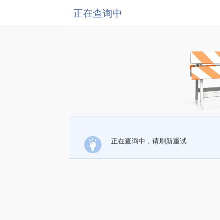
正在查询中
正在查询中，请刷新重试