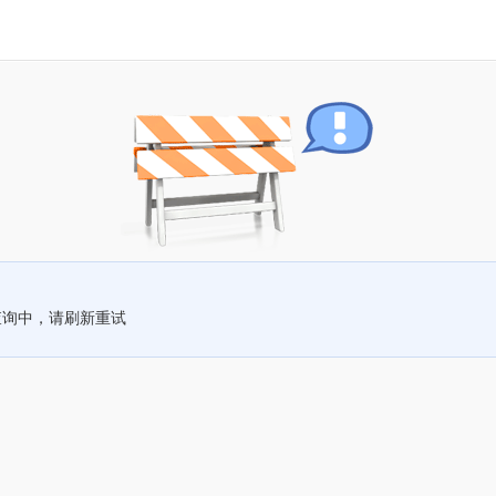
查询中，请刷新重试