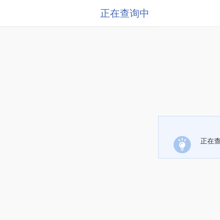
正在查询中
正在